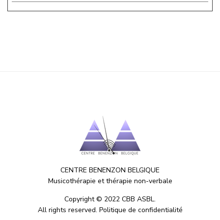
CENTRE BENENZON BELGIQUE
Musicothérapie et thérapie non-verbale
Copyright © 2022 CBB ASBL.
All rights reserved.
Politique de confidentialité