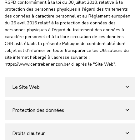
RGPD conformément à la loi du 30 juillet 2018, relative à la
protection des personnes physiques à l'égard des traitements
des données à caractère personnel et au Règlement européen
du 26 avril 2016 relatif à la protection des données des
personnes physiques à l'égard du traitement des données à
caractère personnel et à la libre circulation de ces données.
CBB asbl établit la présente Politique de confidentialité dont
l'objet est d'informer en toute transparence les Utilisateurs du
site internet hébergé à l'adresse suivante :
https://www.centrebenenzon.be/ ci après le "Site Web".
Le Site Web
Protection des données
Droits d'auteur