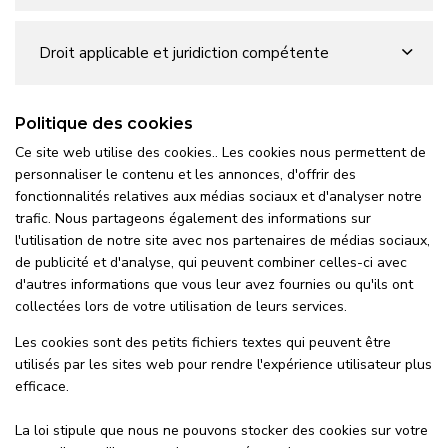
Droit applicable et juridiction compétente
Politique des cookies
Ce site web utilise des cookies.. Les cookies nous permettent de
personnaliser le contenu et les annonces, d'offrir des
fonctionnalités relatives aux médias sociaux et d'analyser notre
trafic. Nous partageons également des informations sur
l'utilisation de notre site avec nos partenaires de médias sociaux,
de publicité et d'analyse, qui peuvent combiner celles-ci avec
d'autres informations que vous leur avez fournies ou qu'ils ont
collectées lors de votre utilisation de leurs services.
Les cookies sont des petits fichiers textes qui peuvent être
utilisés par les sites web pour rendre l'expérience utilisateur plus
efficace.
La loi stipule que nous ne pouvons stocker des cookies sur votre