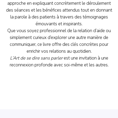
approche en expliquant concrètement le déroulement
des séances et les bénéfices attendus tout en donnant
la parole à des patients à travers des témoignages
émouvants et inspirants.
Que vous soyez professionnel de la relation d’aide ou
simplement curieux d’explorer une autre manière de
communiquer, ce livre offre des clés concrètes pour
enrichir vos relations au quotidien.
L’Art de se dire sans parler
est une invitation à une
reconnexion profonde avec soi-même et les autres.