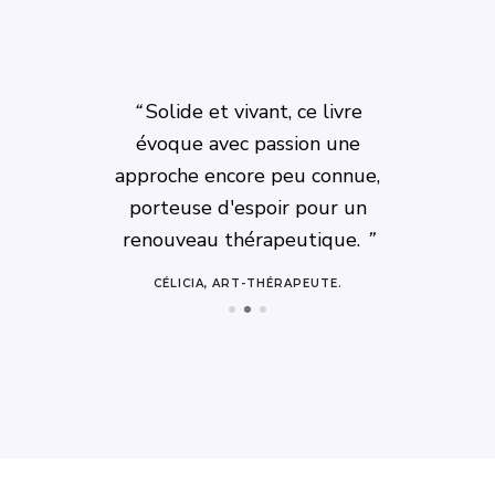
“
Solide et vivant, ce livre
évoque avec passion une
approche encore peu connue,
porteuse d'espoir pour un
renouveau thérapeutique.
”
CÉLICIA, ART-THÉRAPEUTE.