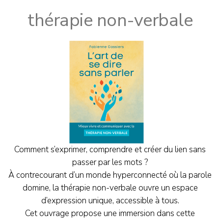
thérapie non-verbale
Comment s’exprimer, comprendre et créer du lien sans
passer par les mots ?
À contrecourant d’un monde hyperconnecté où la parole
domine, la thérapie non-verbale ouvre un espace
d’expression unique, accessible à tous.
Cet ouvrage propose une immersion dans cette