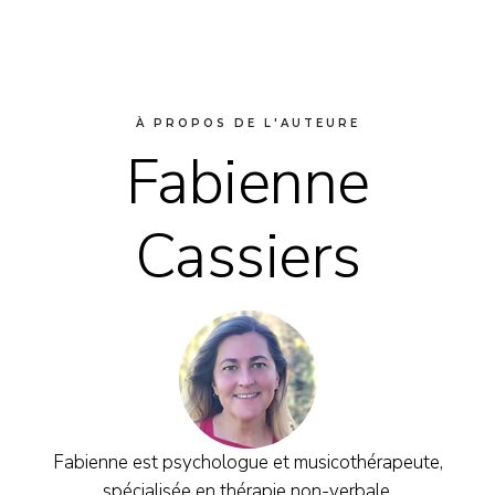
À PROPOS DE L'AUTEURE
Fabienne
Cassiers
Fabienne est psychologue et musicothérapeute,
spécialisée en thérapie non-verbale.