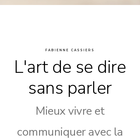
FABIENNE CASSIERS
L'art de se dire
sans parler
Mieux vivre et
communiquer avec la