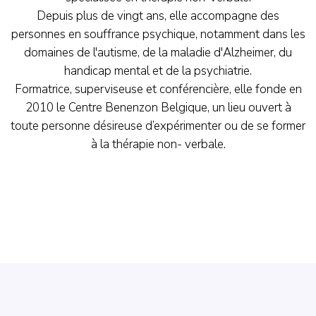
Depuis plus de vingt ans, elle accompagne des
personnes en souffrance psychique, notamment dans les
domaines de l'autisme, de la maladie d'Alzheimer, du
handicap mental et de la psychiatrie.
Formatrice, superviseuse et conférencière, elle fonde en
2010 le Centre Benenzon Belgique, un lieu ouvert à
toute personne désireuse d’expérimenter ou de se former
à la thérapie non- verbale.