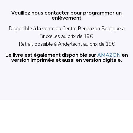
Veuillez nous contacter pour programmer un
enlèvement
Disponible à la vente au Centre Benenzon Belgique à
Bruxelles au prix de 19€.
Retrait possible à Anderlecht au prix de 19€
Le livre est également disponible sur
AMAZON
en
version imprimée et aussi en version digitale.